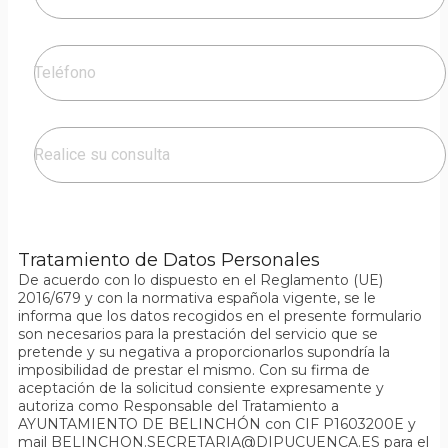
Tratamiento de Datos Personales
De acuerdo con lo dispuesto en el Reglamento (UE)
2016/679 y con la normativa española vigente, se le
informa que los datos recogidos en el presente formulario
son necesarios para la prestación del servicio que se
pretende y su negativa a proporcionarlos supondría la
imposibilidad de prestar el mismo. Con su firma de
aceptación de la solicitud consiente expresamente y
autoriza como Responsable del Tratamiento a
AYUNTAMIENTO DE BELINCHÓN con CIF P1603200E y
mail BELINCHON.SECRETARIA@DIPUCUENCA.ES para el