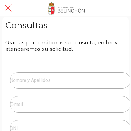
Consultas
Gracias por remitirnos su consulta, en breve
atenderemos su solicitud.