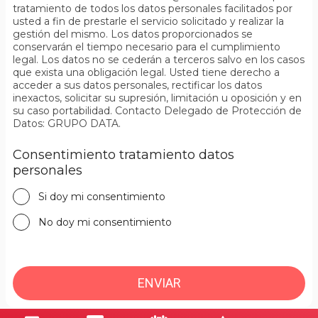
tratamiento de todos los datos personales facilitados por
usted a fin de prestarle el servicio solicitado y realizar la
gestión del mismo. Los datos proporcionados se
conservarán el tiempo necesario para el cumplimiento
legal. Los datos no se cederán a terceros salvo en los casos
que exista una obligación legal. Usted tiene derecho a
acceder a sus datos personales, rectificar los datos
inexactos, solicitar su supresión, limitación u oposición y en
su caso portabilidad. Contacto Delegado de Protección de
Datos: GRUPO DATA.
Consentimiento tratamiento datos
personales
Si doy mi consentimiento
No doy mi consentimiento
ENVIAR