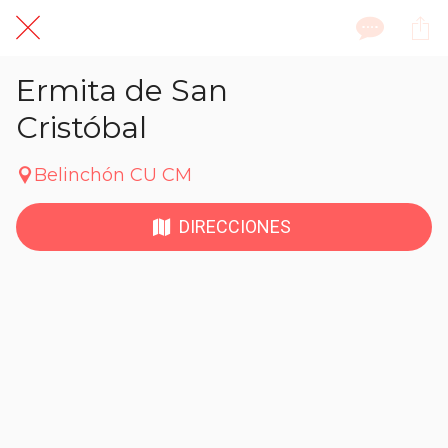
Ermita de San
Cristóbal
Belinchón CU CM
DIRECCIONES