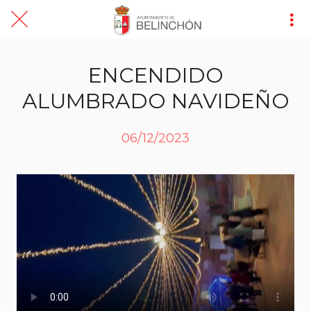
ENCENDIDO
ALUMBRADO NAVIDEÑO
06/12/2023