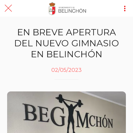
EN BREVE APERTURA
DEL NUEVO GIMNASIO
EN BELINCHÓN
02/05/2023