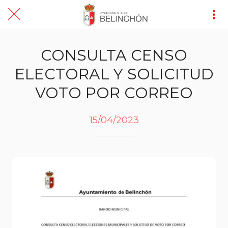
CONSULTA CENSO
ELECTORAL Y SOLICITUD
VOTO POR CORREO
15/04/2023