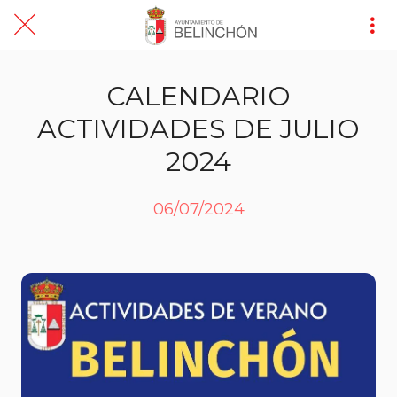
CALENDARIO
ACTIVIDADES DE JULIO
2024
06/07/2024