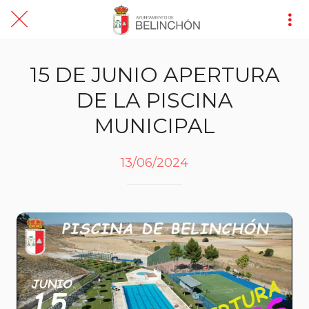
15 DE JUNIO APERTURA
DE LA PISCINA
MUNICIPAL
13/06/2024