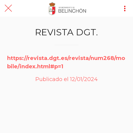
REVISTA DGT.
https://revista.dgt.es/revista/num268/mo
bile/index.html#p=1
Publicado el 12/01/2024