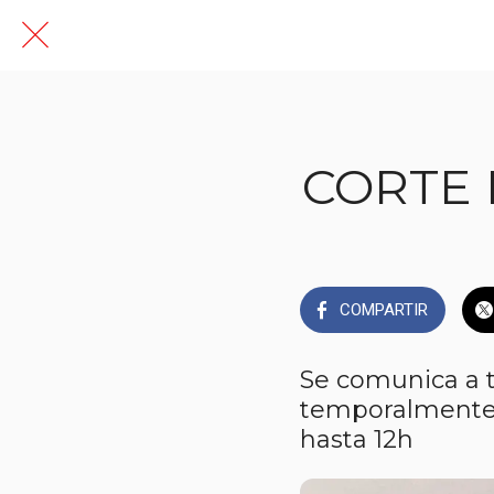
CORTE 
COMPARTIR
Se comunica a t
temporalmente e
hasta 12h