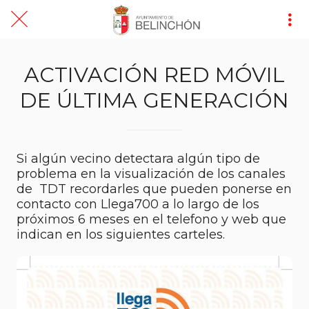
ACTIVACIÓN RED MÓVIL
DE ÚLTIMA GENERACIÓN
Si algún vecino detectara algún tipo de
problema en la visualización de los canales
de TDT recordarles que pueden ponerse en
contacto con Llega700 a lo largo de los
próximos 6 meses en el telefono y web que
indican en los siguientes carteles.