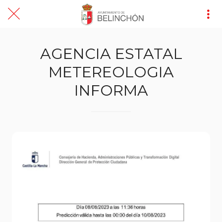
AGENCIA ESTATAL
METEREOLOGIA
INFORMA