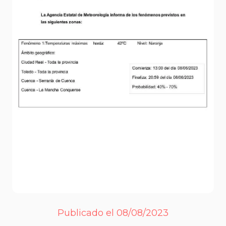
Publicado el 08/08/2023