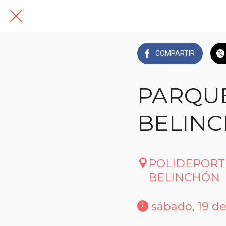
COMPARTIR
PARQUE
BELIN
POLIDEPORT
BELINCHÓN
 sábado, 19 de