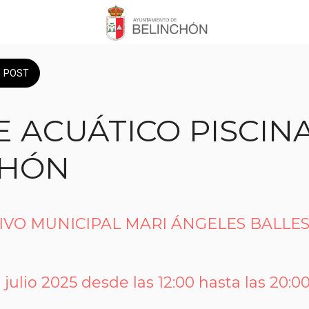
POST
 ACUÁTICO PISCIN
CHÓN
IVO MUNICIPAL MARI ÁNGELES BALLE
 julio 2025 desde las 12:00 hasta las 20:00