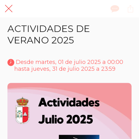
ACTIVIDADES DE
VERANO 2025
 Desde martes, 01 de julio 2025 a 00:00 
hasta jueves, 31 de julio 2025 a 23:59 